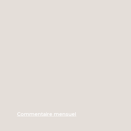
Commentaire mensuel