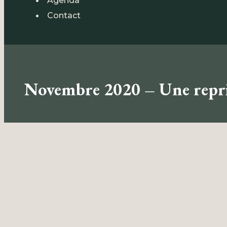
Agenda
Contact
Novembre 2020 – Une repris