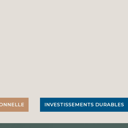
WhatsApp
IONNELLE
INVESTISSEMENTS DURABLES