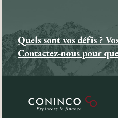
Quels sont vos défis ? Vos
Contactez-nous pour que