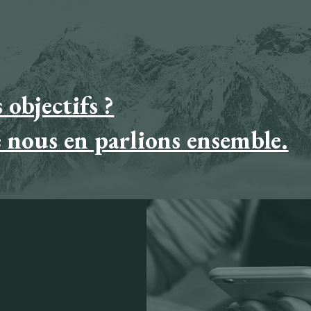
 objectifs ?
 nous en parlions ensemble.