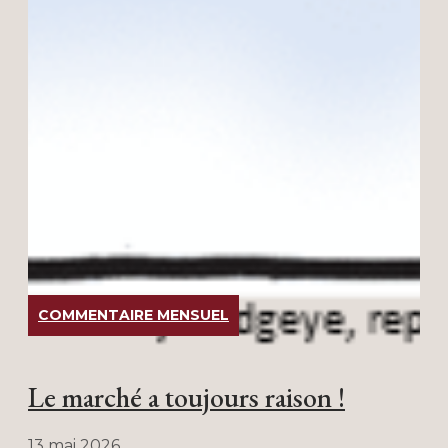
COMMENTAIRE MENSUEL
Le marché a toujours raison !
13 mai 2026