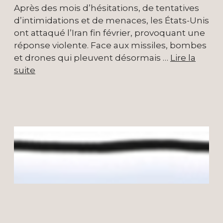
Après des mois d’hésitations, de tentatives
d’intimidations et de menaces, les États-Unis
ont attaqué l’Iran fin février, provoquant une
réponse violente. Face aux missiles, bombes
et drones qui pleuvent désormais …
Lire la
suite