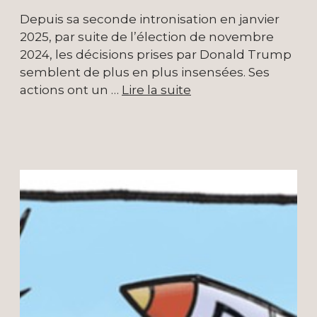
Depuis sa seconde intronisation en janvier
2025, par suite de l’élection de novembre
2024, les décisions prises par Donald Trump
semblent de plus en plus insensées. Ses
actions ont un …
Lire la suite