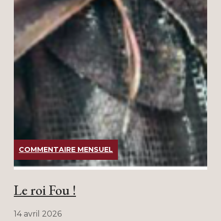
COMMENTAIRE MENSUEL
Le roi Fou !
14 avril 2026