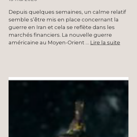
Depuis quelques semaines, un calme relatif
semble s’être mis en place concernant la
guerre en Iran et cela se reflète dans les
marchés financiers. La nouvelle guerre
américaine au Moyen-Orient …
Lire la suite