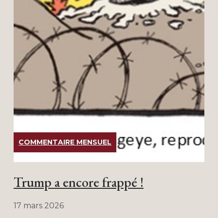
COMMENTAIRE MENSUEL
Trump a encore frappé !
17 mars 2026