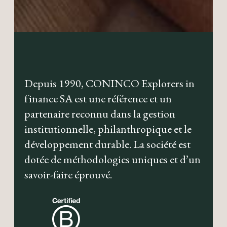
Depuis 1990, CONINCO Explorers in
finance SA est une référence et un
partenaire reconnu dans la gestion
institutionnelle, philanthropique et le
développement durable. La société est
dotée de méthodologies uniques et d’un
savoir-faire éprouvé.