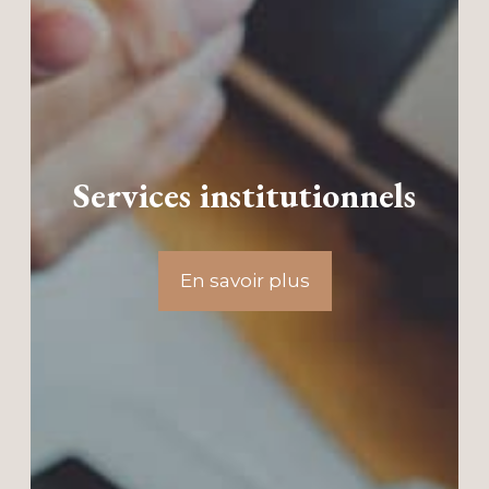
Services institutionnels
En savoir plus