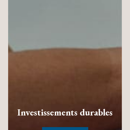
Investissements durables