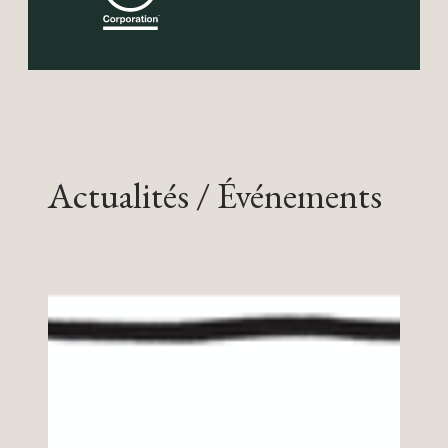
Actualités / Événements