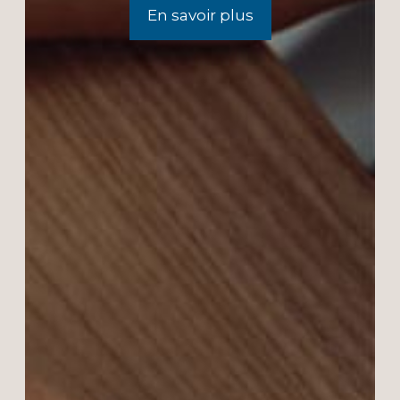
En savoir plus