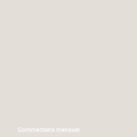
Commentaire mensuel