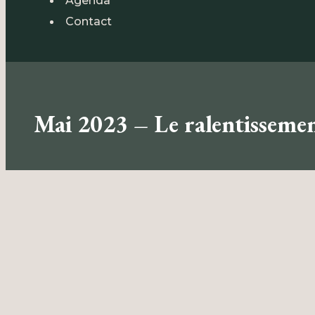
Agenda
Contact
Mai 2023 – Le ralentissemen