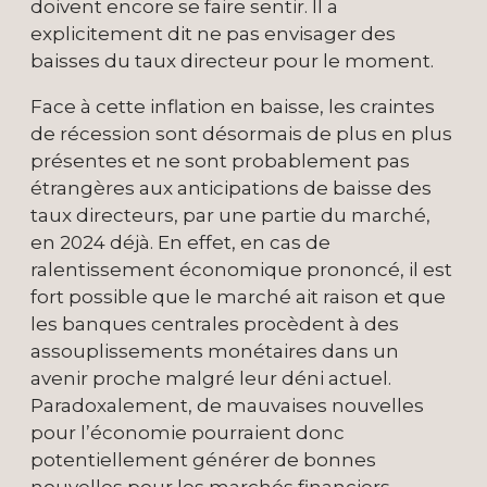
doivent encore se faire sentir. Il a
explicitement dit ne pas envisager des
baisses du taux directeur pour le moment.
Face à cette inflation en baisse, les craintes
de récession sont désormais de plus en plus
présentes et ne sont probablement pas
étrangères aux anticipations de baisse des
taux directeurs, par une partie du marché,
en 2024 déjà. En effet, en cas de
ralentissement économique prononcé, il est
fort possible que le marché ait raison et que
les banques centrales procèdent à des
assouplissements monétaires dans un
avenir proche malgré leur déni actuel.
Paradoxalement, de mauvaises nouvelles
pour l’économie pourraient donc
potentiellement générer de bonnes