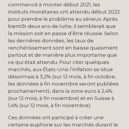
commencé à monter début 2021, les
instituts monétaires ont attendu début 2022
pour prendre le problème au sérieux. Après
bientôt deux ans de lutte, il semblerait que
la mission soit en passe d’être réussie. Selon
les dernières données, les taux de
renchérissement sont en baisse quasiment
partout et de manière plus importante que
ce qui était attendu. Pour citer quelques
marchés, aux États-Unis l’inflation se situe
désormais à 3,2% (sur 12 mois, à fin octobre,
les données à fin novembre seront publiées
prochainement), dans la zone euro à 2,4%
(sur 12 mois, à fin novembre) et en Suisse à
1,4% (sur 12 mois, à fin novembre).
Ces données ont participé à créer une
certaine euphorie sur les marchés durant le