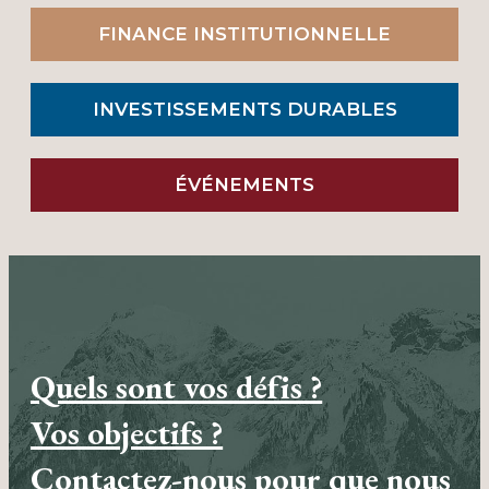
FINANCE INSTITUTIONNELLE
INVESTISSEMENTS DURABLES
ÉVÉNEMENTS
Quels sont vos défis ?
Vos objectifs ?
Contactez-nous pour que nous