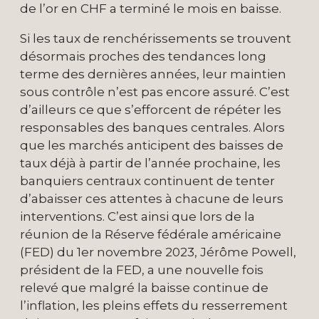
de l’or en CHF a terminé le mois en baisse.
Si les taux de renchérissements se trouvent
désormais proches des tendances long
terme des dernières années, leur maintien
sous contrôle n’est pas encore assuré. C’est
d’ailleurs ce que s’efforcent de répéter les
responsables des banques centrales. Alors
que les marchés anticipent des baisses de
taux déjà à partir de l’année prochaine, les
banquiers centraux continuent de tenter
d’abaisser ces attentes à chacune de leurs
interventions. C’est ainsi que lors de la
réunion de la Réserve fédérale américaine
(FED) du 1er novembre 2023, Jérôme Powell,
président de la FED, a une nouvelle fois
relevé que malgré la baisse continue de
l’inflation, les pleins effets du resserrement