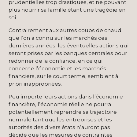
prudentielles trop drastiques, et ne pouvant
plus nourrir sa famille étant une tragédie en
soi.
Contrairement aux autres coups de chaud
que l’on a connu sur les marchés ces
dernières années, les éventuelles actions qui
seront prises par les banques centrales pour
redonner de la confiance, en ce qui
concerne l’économie et les marchés
financiers, sur le court terme, semblent à
priori inappropriées.
Peu importe leurs actions dans l’économie
financière, l’économie réelle ne pourra
potentiellement reprendre sa trajectoire
normale tant que les entreprises et les
autorités des divers états n’auront pas
décidé que les mesures de contraintes