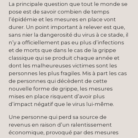
La principale question que tout le monde se
pose est de savoir combien de temps
l’épidémie et les mesures en place vont
durer. Un point important à relever est que,
sans nier la dangerosité du virus à ce stade, il
n’y a officiellement pas eu plus d’infections
et de morts que dans le cas de la grippe
classique qui se produit chaque année et
dont les malheureuses victimes sont les
personnes les plus fragiles. Mis à part les cas
de personnes qui décèdent de cette
nouvelle forme de grippe, les mesures
mises en place risquent d’avoir plus
d’impact négatif que le virus lui-même.
Une personne qui perd sa source de
revenus en raison d’un ralentissement
économique, provoqué par des mesures