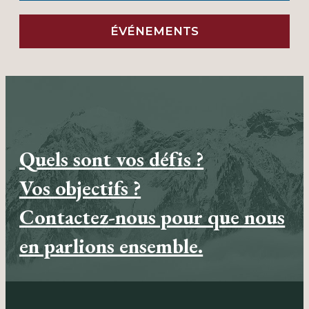
ÉVÉNEMENTS
Quels sont vos défis ?
Vos objectifs ?
Contactez-nous pour que nous
en parlions ensemble.