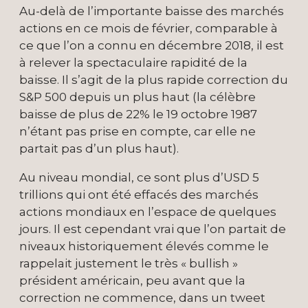
Au-delà de l’importante baisse des marchés
actions en ce mois de février, comparable à
ce que l’on a connu en décembre 2018, il est
à relever la spectaculaire rapidité de la
baisse. Il s’agit de la plus rapide correction du
S&P 500 depuis un plus haut (la célèbre
baisse de plus de 22% le 19 octobre 1987
n’étant pas prise en compte, car elle ne
partait pas d’un plus haut).
Au niveau mondial, ce sont plus d’USD 5
trillions qui ont été effacés des marchés
actions mondiaux en l’espace de quelques
jours. Il est cependant vrai que l’on partait de
niveaux historiquement élevés comme le
rappelait justement le très « bullish »
président américain, peu avant que la
correction ne commence, dans un tweet