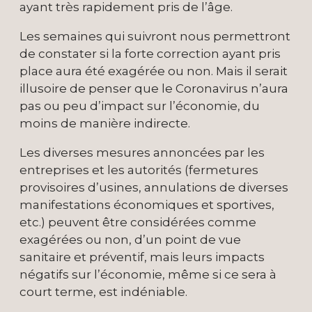
ayant très rapidement pris de l’âge.
Les semaines qui suivront nous permettront
de constater si la forte correction ayant pris
place aura été exagérée ou non. Mais il serait
illusoire de penser que le Coronavirus n’aura
pas ou peu d’impact sur l’économie, du
moins de manière indirecte.
Les diverses mesures annoncées par les
entreprises et les autorités (fermetures
provisoires d’usines, annulations de diverses
manifestations économiques et sportives,
etc.) peuvent être considérées comme
exagérées ou non, d’un point de vue
sanitaire et préventif, mais leurs impacts
négatifs sur l’économie, même si ce sera à
court terme, est indéniable.