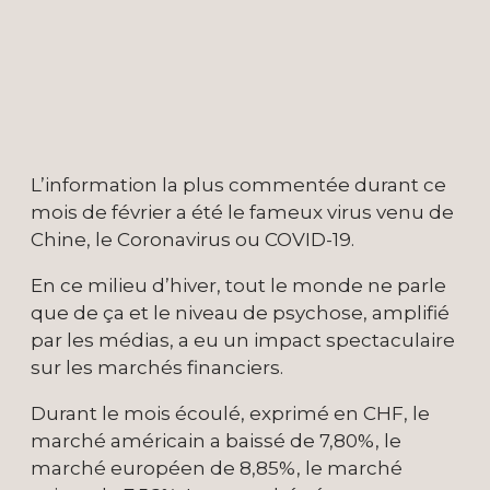
L’information la plus commentée durant ce
mois de février a été le fameux virus venu de
Chine, le Coronavirus ou COVID-19.
En ce milieu d’hiver, tout le monde ne parle
que de ça et le niveau de psychose, amplifié
par les médias, a eu un impact spectaculaire
sur les marchés financiers.
Durant le mois écoulé, exprimé en CHF, le
marché américain a baissé de 7,80%, le
marché européen de 8,85%, le marché