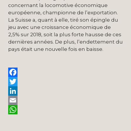
concernant la locomotive économique
européenne, championne de l’exportation.
La Suisse a, quant à elle, tiré son épingle du
jeu avec une croissance économique de
2,5% sur 2018, soit la plus forte hausse de ces
dernières années. De plus, l’endettement du
pays était une nouvelle fois en baisse.
Facebook
Twitter
LinkedIn
Email
WhatsApp