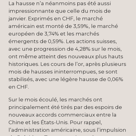
La hausse n’a néanmoins pas été aussi
impressionnante que celle du mois de
janvier. Exprimés en CHF, le marché
américain est monté de 3,59%, le marché
européen de 3,74% et les marchés
émergents de 0,59%. Les actions suisses,
avec une progression de 4,28% sur le mois,
ont même atteint des nouveaux plus hauts
historiques. Les cours de l’or, après plusieurs
mois de hausses ininterrompues, se sont
stabilisés, avec une légère hausse de 0,06%
en CHF.
Sur le mois écoulé, les marchés ont
principalement été tirés par des espoirs de
nouveaux accords commerciaux entre la
Chine et les États-Unis. Pour rappel,
l’administration américaine, sous l’impulsion