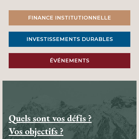
FINANCE INSTITUTIONNELLE
INVESTISSEMENTS DURABLES
ÉVÉNEMENTS
Quels sont vos défis ?
Vos objectifs ?