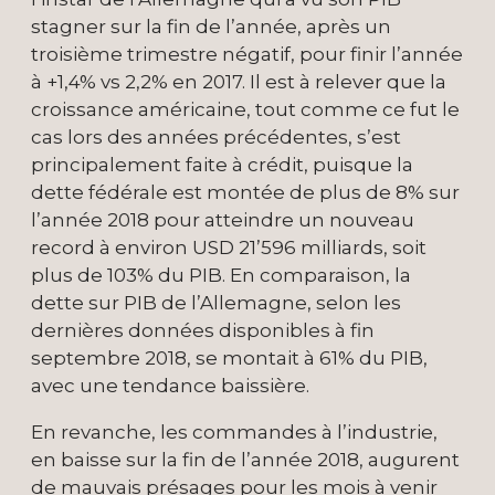
stagner sur la fin de l’année, après un
troisième trimestre négatif, pour finir l’année
à +1,4% vs 2,2% en 2017. Il est à relever que la
croissance américaine, tout comme ce fut le
cas lors des années précédentes, s’est
principalement faite à crédit, puisque la
dette fédérale est montée de plus de 8% sur
l’année 2018 pour atteindre un nouveau
record à environ USD 21’596 milliards, soit
plus de 103% du PIB. En comparaison, la
dette sur PIB de l’Allemagne, selon les
dernières données disponibles à fin
septembre 2018, se montait à 61% du PIB,
avec une tendance baissière.
En revanche, les commandes à l’industrie,
en baisse sur la fin de l’année 2018, augurent
de mauvais présages pour les mois à venir