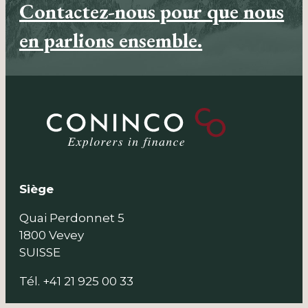
Contactez-nous pour que nous
en parlions ensemble.
Siège
Quai Perdonnet 5
1800 Vevey
SUISSE
Tél. +41 21 925 00 33