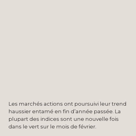
Les marchés actions ont poursuivi leur trend
haussier entamé en fin d’année passée. La
plupart des indices sont une nouvelle fois
dans le vert sur le mois de février.