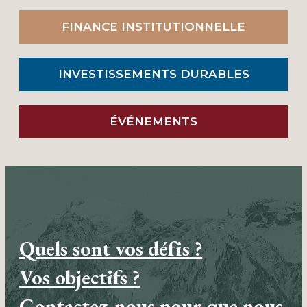
FINANCE INSTITUTIONNELLE
INVESTISSEMENTS DURABLES
ÉVÉNEMENTS
Quels sont vos défis ?
Vos objectifs ?
Contactez-nous pour que nous