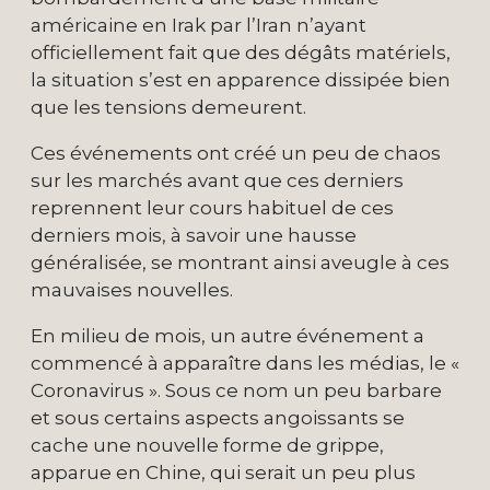
américaine en Irak par l’Iran n’ayant
officiellement fait que des dégâts matériels,
la situation s’est en apparence dissipée bien
que les tensions demeurent.
Ces événements ont créé un peu de chaos
sur les marchés avant que ces derniers
reprennent leur cours habituel de ces
derniers mois, à savoir une hausse
généralisée, se montrant ainsi aveugle à ces
mauvaises nouvelles.
En milieu de mois, un autre événement a
commencé à apparaître dans les médias, le «
Coronavirus ». Sous ce nom un peu barbare
et sous certains aspects angoissants se
cache une nouvelle forme de grippe,
apparue en Chine, qui serait un peu plus