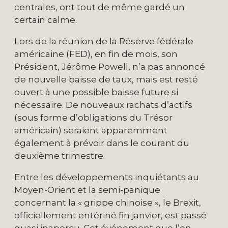
centrales, ont tout de même gardé un
certain calme.
Lors de la réunion de la Réserve fédérale
américaine (FED), en fin de mois, son
Président, Jérôme Powell, n’a pas annoncé
de nouvelle baisse de taux, mais est resté
ouvert à une possible baisse future si
nécessaire. De nouveaux rachats d’actifs
(sous forme d’obligations du Trésor
américain) seraient apparemment
également à prévoir dans le courant du
deuxième trimestre.
Entre les développements inquiétants au
Moyen-Orient et la semi-panique
concernant la « grippe chinoise », le Brexit,
officiellement entériné fin janvier, est passé