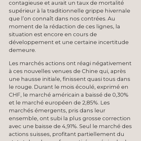
contagieuse et aurait un taux de mortalité
supérieur à la traditionnelle grippe hivernale
que l’on connaît dans nos contrées. Au
moment de la rédaction de ces lignes, la
situation est encore en cours de
développement et une certaine incertitude
demeure.
Les marchés actions ont réagi négativement
à ces nouvelles venues de Chine qui, après
une hausse initiale, finissent quasi tous dans
le rouge. Durant le mois écoulé, exprimé en
CHF, le marché américain a baissé de 0,30%
et le marché européen de 2,85%. Les
marchés émergents, pris dans leur
ensemble, ont subi la plus grosse correction
avec une baisse de 4,91%. Seul le marché des
actions suisses, profitant partiellement du