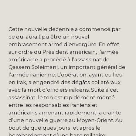
Cette nouvelle décennie a commencé par
ce qui aurait pu être un nouvel
embrasement armé d’envergure. En effet,
sur ordre du Président américain, l’armée
américaine a procédé à l’assassinat de
Qassem Soleimani, un important général de
l’armée iranienne. L’opération, ayant eu lieu
en Irak, a engendré des dégâts collatéraux
avec la mort d’officiers irakiens. Suite à cet
assassinat, le ton est rapidement monté
entre les responsables iraniens et
américains amenant rapidement la crainte
d’une nouvelle guerre au Moyen-Orient. Au
bout de quelques jours, et après le
bombardement d’une base militaire