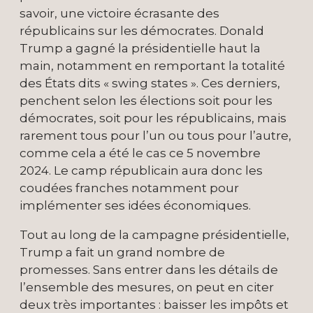
savoir, une victoire écrasante des
républicains sur les démocrates. Donald
Trump a gagné la présidentielle haut la
main, notamment en remportant la totalité
des États dits « swing states ». Ces derniers,
penchent selon les élections soit pour les
démocrates, soit pour les républicains, mais
rarement tous pour l’un ou tous pour l’autre,
comme cela a été le cas ce 5 novembre
2024. Le camp républicain aura donc les
coudées franches notamment pour
implémenter ses idées économiques.
Tout au long de la campagne présidentielle,
Trump a fait un grand nombre de
promesses. Sans entrer dans les détails de
l’ensemble des mesures, on peut en citer
deux très importantes : baisser les impôts et