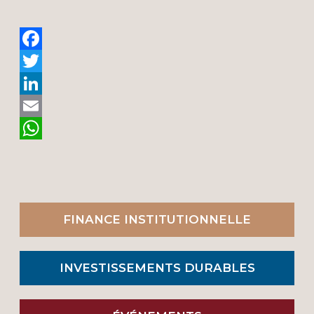
Facebook
Twitter
LinkedIn
Email
WhatsApp
FINANCE INSTITUTIONNELLE
INVESTISSEMENTS DURABLES