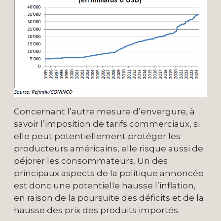
Concernant l’autre mesure d’envergure, à
savoir l’imposition de tarifs commerciaux, si
elle peut potentiellement protéger les
producteurs américains, elle risque aussi de
péjorer les consommateurs. Un des
principaux aspects de la politique annoncée
est donc une potentielle hausse l’inflation,
en raison de la poursuite des déficits et de la
hausse des prix des produits importés.