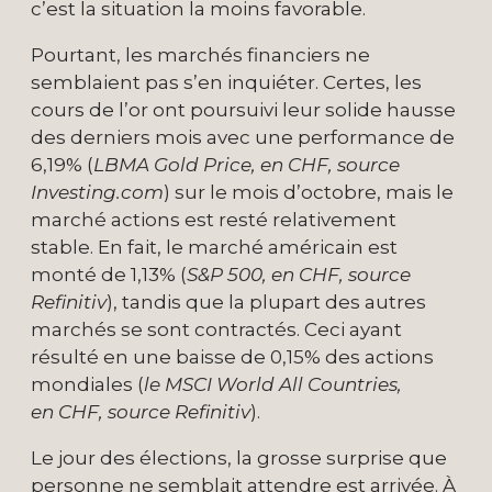
c’est la situation la moins favorable.
Pourtant, les marchés financiers ne
semblaient pas s’en inquiéter. Certes, les
cours de l’or ont poursuivi leur solide hausse
des derniers mois avec une performance de
6,19% (
LBMA Gold Price, en CHF, source
Investing.com
) sur le mois d’octobre, mais le
marché actions est resté relativement
stable. En fait, le marché américain est
monté de 1,13% (
S&P 500, en CHF, source
Refinitiv
), tandis que la plupart des autres
marchés se sont contractés. Ceci ayant
résulté en une baisse de 0,15% des actions
mondiales (
le MSCI World All Countries,
en CHF, source Refinitiv
).
Le jour des élections, la grosse surprise que
personne ne semblait attendre est arrivée. À