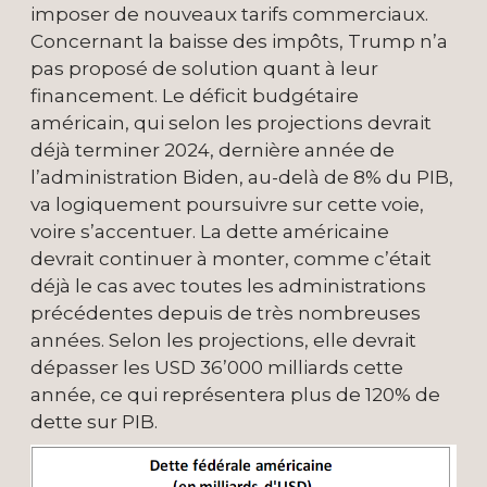
imposer de nouveaux tarifs commerciaux.
Concernant la baisse des impôts, Trump n’a
pas proposé de solution quant à leur
financement. Le déficit budgétaire
américain, qui selon les projections devrait
déjà terminer 2024, dernière année de
l’administration Biden, au-delà de 8% du PIB,
va logiquement poursuivre sur cette voie,
voire s’accentuer. La dette américaine
devrait continuer à monter, comme c’était
déjà le cas avec toutes les administrations
précédentes depuis de très nombreuses
années. Selon les projections, elle devrait
dépasser les USD 36’000 milliards cette
année, ce qui représentera plus de 120% de
dette sur PIB.