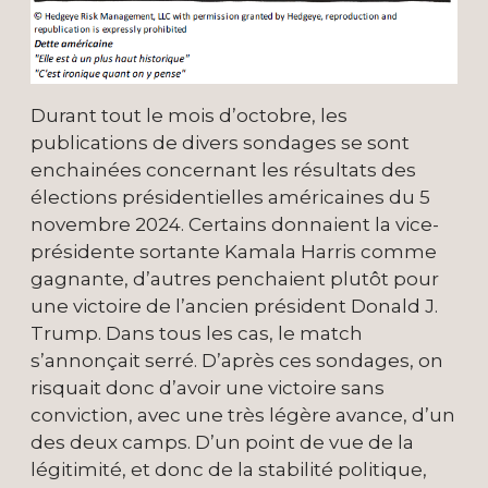
Durant tout le mois d’octobre, les
publications de divers sondages se sont
enchainées concernant les résultats des
élections présidentielles américaines du 5
novembre 2024. Certains donnaient la vice-
présidente sortante Kamala Harris comme
gagnante, d’autres penchaient plutôt pour
une victoire de l’ancien président Donald J.
Trump. Dans tous les cas, le match
s’annonçait serré. D’après ces sondages, on
risquait donc d’avoir une victoire sans
conviction, avec une très légère avance, d’un
des deux camps. D’un point de vue de la
légitimité, et donc de la stabilité politique,