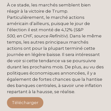
À ce stade, les marchés semblent bien
réagir à la victoire de Trump.
Particulièrement, le marché actions
américain d’ailleurs, puisque le jour de
l’élection il est monté de 4,12% (
S&P
500, en CHF, source Refinitiv
). Dans le même
temps, les autres principaux marchés
actions ont pour la plupart terminé cette
journée en légère baisse. Il sera intéressant
de voir si cette tendance va se poursuivre
durant les prochains mois. De plus, au vu des
politiques économiques annoncées, il y a
également de fortes chances que la hantise
des banques centrales, à savoir une inflation
repartant à la hausse, se réalise.
Télécharger