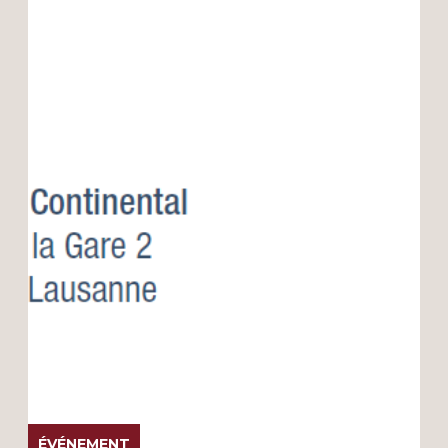
ÉVÉNEMENT