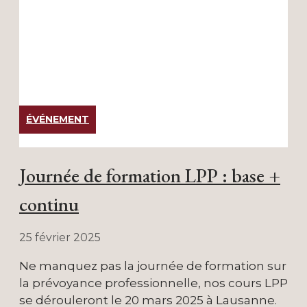
ÉVÉNEMENT
Journée de formation LPP : base +
continu
25 février 2025
Ne manquez pas la journée de formation sur
la prévoyance professionnelle, nos cours LPP
se dérouleront le 20 mars 2025 à Lausanne.