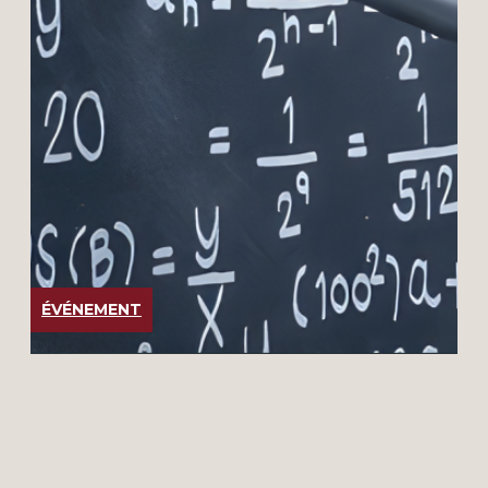
ÉVÉNEMENT
CONINCO MASTER CLASS
2024