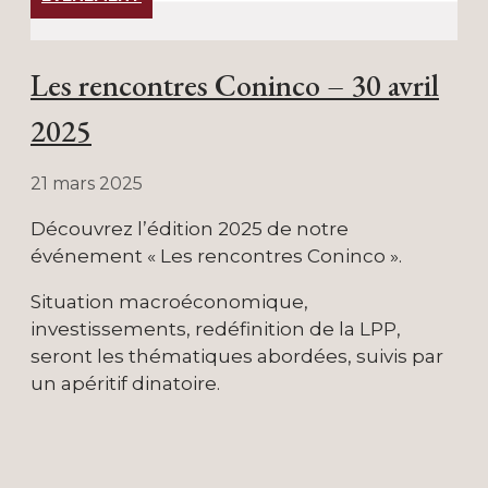
Les rencontres Coninco – 30 avril
2025
21 mars 2025
Découvrez l’édition 2025 de notre
événement « Les rencontres Coninco ».
Situation macroéconomique,
investissements, redéfinition de la LPP,
seront les thématiques abordées, suivis par
un apéritif dinatoire.