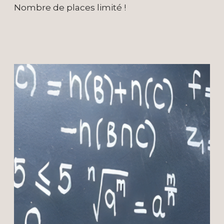
Nombre de places limité !